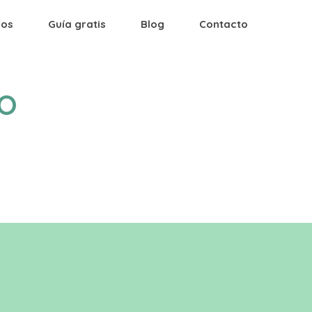
ios
Guía gratis
Blog
Contacto
O