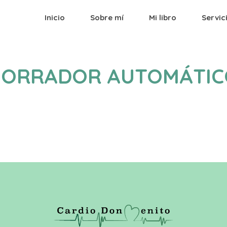
Inicio
Sobre mí
Mi libro
Servic
BORRADOR AUTOMÁTIC