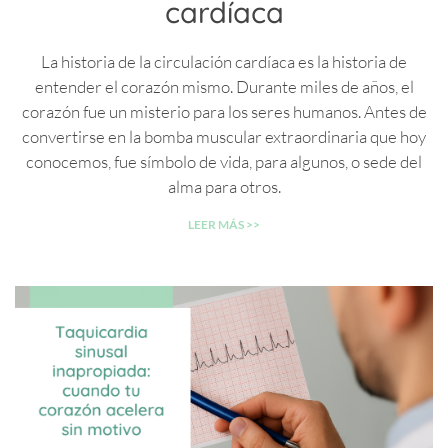
cardíaca
La historia de la circulación cardíaca es la historia de
entender el corazón mismo. Durante miles de años, el
corazón fue un misterio para los seres humanos. Antes de
convertirse en la bomba muscular extraordinaria que hoy
conocemos, fue símbolo de vida, para algunos, o sede del
alma para otros.
LEER MÁS >>