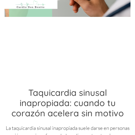
Taquicardia sinusal
inapropiada: cuando tu
corazón acelera sin motivo
La taquicardia sinusal inapropiada suele darse en personas