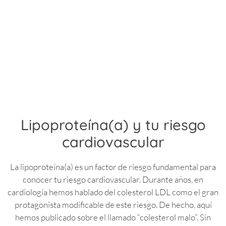
Lipoproteína(a) y tu riesgo
cardiovascular
La lipoproteína(a) es un factor de riesgo fundamental para
conocer tu riesgo cardiovascular. Durante años, en
cardiología hemos hablado del colesterol LDL como el gran
protagonista modificable de este riesgo. De hecho, aquí
hemos publicado sobre el llamado “colesterol malo”. Sin