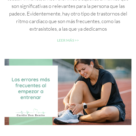
son significativas o relevantes para la persona que las
padece. Evidentemente, hay otro tipo de trastornos del
ritmo cardíaco que son más frecuentes, como las
extrasístoles, a las que ya dedicamos
LEER MÁS >>