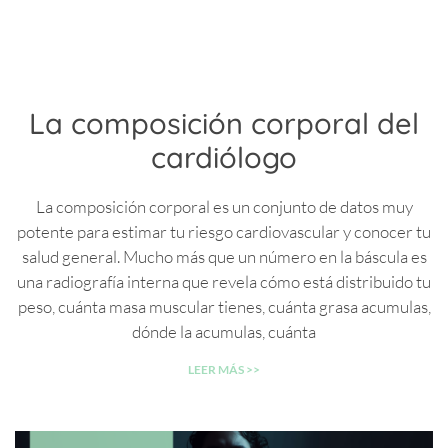
La composición corporal del
cardiólogo
La composición corporal es un conjunto de datos muy
potente para estimar tu riesgo cardiovascular y conocer tu
salud general. Mucho más que un número en la báscula es
una radiografía interna que revela cómo está distribuido tu
peso, cuánta masa muscular tienes, cuánta grasa acumulas,
dónde la acumulas, cuánta
LEER MÁS >>