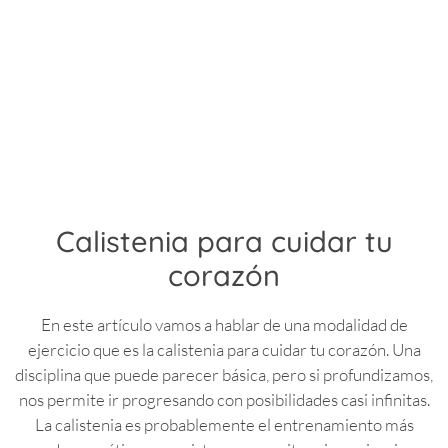
Calistenia para cuidar tu
corazón
En este artículo vamos a hablar de una modalidad de
ejercicio que es la calistenia para cuidar tu corazón. Una
disciplina que puede parecer básica, pero si profundizamos,
nos permite ir progresando con posibilidades casi infinitas.
La calistenia es probablemente el entrenamiento más