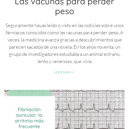
Las vacunas para perder
peso
Seguramente hayas leído o visto en las noticias sobre unos
fármacos conocidos como las vacunas para perder peso. A
veces, la medicina avanza gracias a descubrimientos que
parecen sacados de una novela. En los años noventa, un
grupo de investigadores estudiaba a un animal extraño,
lento y venenoso, que vivía
LEER MÁS >>