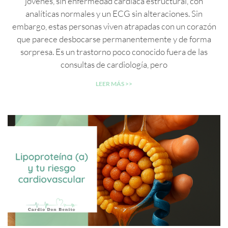
jóvenes, sin enfermedad cardíaca estructural, con
analíticas normales y un ECG sin alteraciones. Sin
embargo, estas personas viven atrapadas con un corazón
que parece desbocarse permanentemente y de forma
sorpresa. Es un trastorno poco conocido fuera de las
consultas de cardiología, pero
LEER MÁS >>