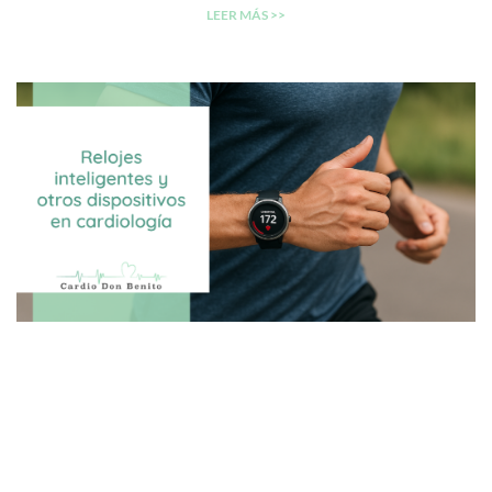
LEER MÁS >>