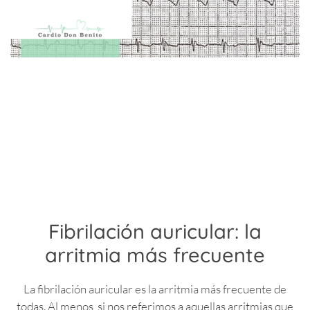
Fibrilación auricular: la
arritmia más frecuente
La fibrilación auricular es la arritmia más frecuente de
todas. Al menos, si nos referimos a aquellas arritmias que