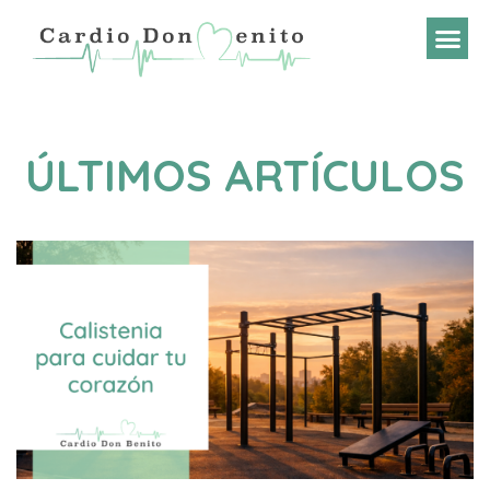
ÚLTIMOS ARTÍCULOS