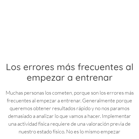
Los errores más frecuentes al
empezar a entrenar
Muchas personas los cometen, porque son los errores más
frecuentes al empezar a entrenar. Generalmente porque
queremos obtener resultados rápido y no nos paramos
demasiado a analizar lo que vamos a hacer. Implementar
una actividad física requiere de una valoración previa de
nuestro estado físico. No es lo mismo empezar