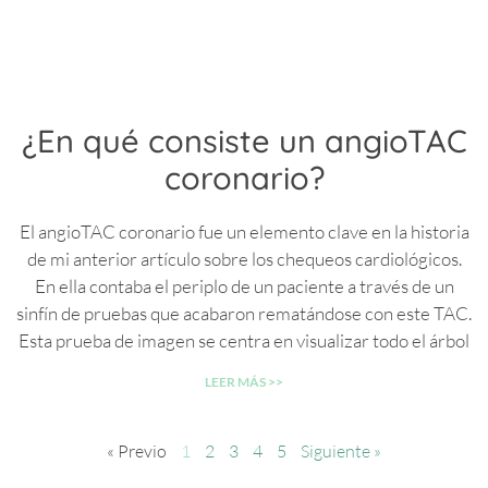
¿En qué consiste un angioTAC
coronario?
El angioTAC coronario fue un elemento clave en la historia
de mi anterior artículo sobre los chequeos cardiológicos.
En ella contaba el periplo de un paciente a través de un
sinfín de pruebas que acabaron rematándose con este TAC.
Esta prueba de imagen se centra en visualizar todo el árbol
LEER MÁS >>
« Previo
1
2
3
4
5
Siguiente »