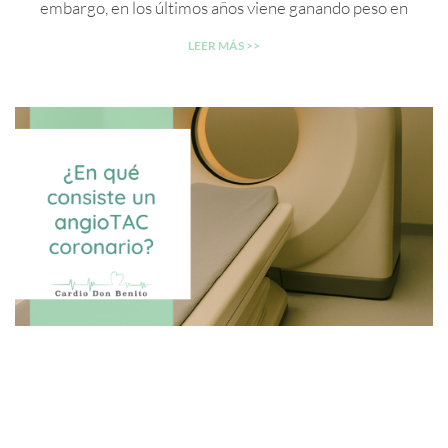
embargo, en los últimos años viene ganando peso en
LEER MÁS >>