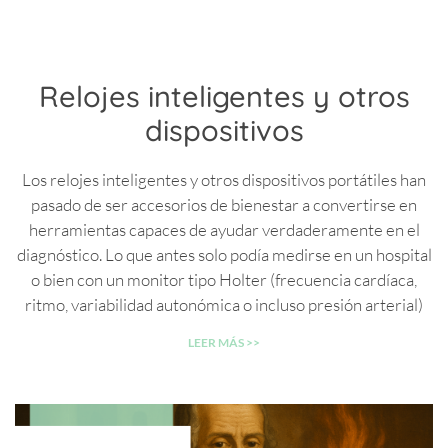
Relojes inteligentes y otros
dispositivos
Los relojes inteligentes y otros dispositivos portátiles han
pasado de ser accesorios de bienestar a convertirse en
herramientas capaces de ayudar verdaderamente en el
diagnóstico. Lo que antes solo podía medirse en un hospital
o bien con un monitor tipo Holter (frecuencia cardíaca,
ritmo, variabilidad autonómica o incluso presión arterial)
LEER MÁS >>