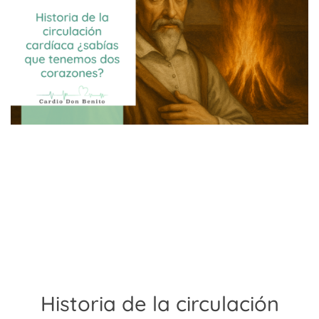
Historia de la circulación