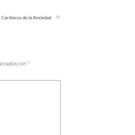
 Cardíacos de la Ansiedad
marcados con
*