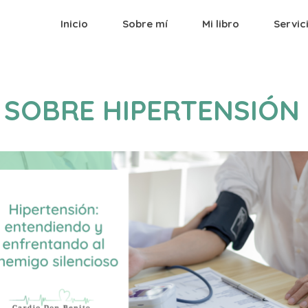
Inicio
Sobre mí
Mi libro
Servic
 SOBRE HIPERTENSIÓN 