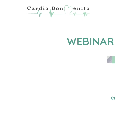
WEBINAR