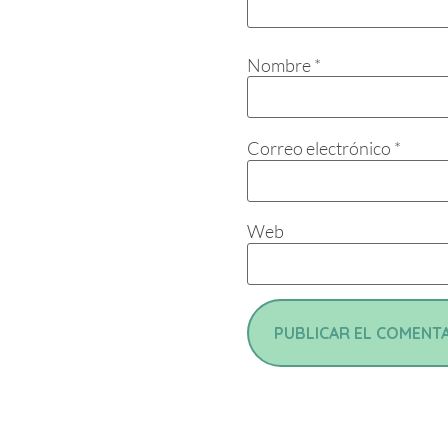
Nombre
*
Correo electrónico
*
Web