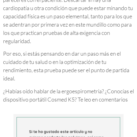
cardiopatía u otra condición que puede estar minando tu
capacidad física es un paso elemental, tanto para los que
se adentran por primera vez en este mundillo como para
los que practican pruebas de alta exigencia con
regularidad.
Por eso, si estás pensando en dar un paso más en el
cuidado de tu salud o en la optimización de tu
rendimiento, esta prueba puede ser el punto de partida
ideal.
¿Habías oído hablar de la ergoespirometría? ¿Conocías el
dispositivo portátil Cosmed K5? Te leo en comentarios
Si te ha gustado este artículo y no