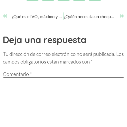
¿Qué es el VO₂ máximo y por qué deberías conocerlo?
¿Quién necesita un chequeo cardiológico?
Deja una respuesta
Tu dirección de correo electrónico no será publicada.
Los
campos obligatorios están marcados con
*
Comentario
*