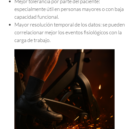
Mejor tolerancia por parte del paciente:
especialmente útil en personas mayores o con baja
capacidad funcional.
Mayor resolución temporal de los datos: se pueden
correlacionar mejor los eventos fisiológicos con la
carga de trabajo.