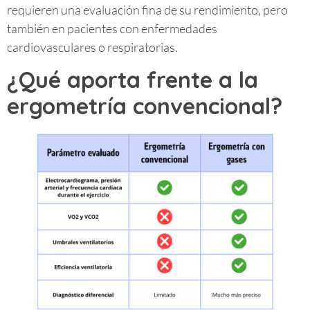
requieren una evaluación fina de su rendimiento, pero
también en pacientes con enfermedades
cardiovasculares o respiratorias.
¿Qué aporta frente a la
ergometría convencional?