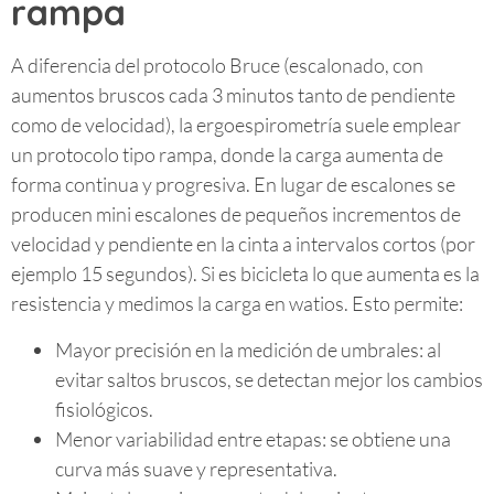
rampa
A diferencia del protocolo Bruce (escalonado, con
aumentos bruscos cada 3 minutos tanto de pendiente
como de velocidad), la ergoespirometría suele emplear
un protocolo tipo rampa, donde la carga aumenta de
forma continua y progresiva. En lugar de escalones se
producen mini escalones de pequeños incrementos de
velocidad y pendiente en la cinta a intervalos cortos (por
ejemplo 15 segundos). Si es bicicleta lo que aumenta es la
resistencia y medimos la carga en watios. Esto permite:
Mayor precisión en la medición de umbrales: al
evitar saltos bruscos, se detectan mejor los cambios
fisiológicos.
Menor variabilidad entre etapas: se obtiene una
curva más suave y representativa.