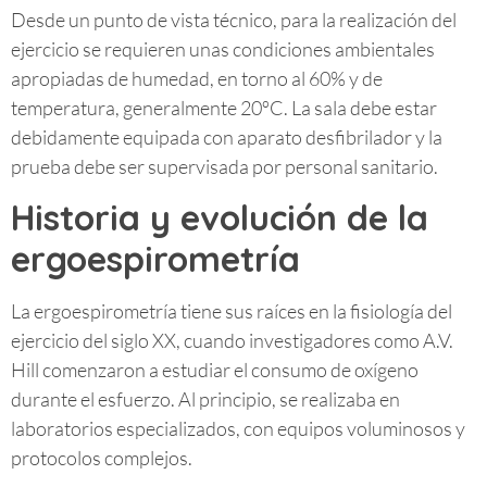
Desde un punto de vista técnico, para la realización del
ejercicio se requieren unas condiciones ambientales
apropiadas de humedad, en torno al 60% y de
temperatura, generalmente 20ºC. La sala debe estar
debidamente equipada con aparato desfibrilador y la
prueba debe ser supervisada por personal sanitario.
Historia y evolución de la
ergoespirometría
La ergoespirometría tiene sus raíces en la fisiología del
ejercicio del siglo XX, cuando investigadores como A.V.
Hill comenzaron a estudiar el consumo de oxígeno
durante el esfuerzo. Al principio, se realizaba en
laboratorios especializados, con equipos voluminosos y
protocolos complejos.