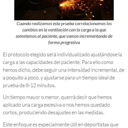
Cuando realizamos esta prueba correlacionamos los
cambios en la ventilación con la carga a la que
sometemos al paciente, que vamos incrementando de
forma progresiva
El protocolo elegido será individualizado ajustándose la
carga a las capacidades del paciente. Para ello como
hemos dicho, debe seguir una intensidad incremental, de
a poquito a poco, y ajustarse para un tiempo ideal de
prueba de 8-12 minutos.
Un tiempo mayor o menor, querrá decir que hemos
aplicado una carga excesiva o nos hemos quedado
cortos, produciendo desajustes en las medidas.
Este enfoque es especialmente útil en deportistas que