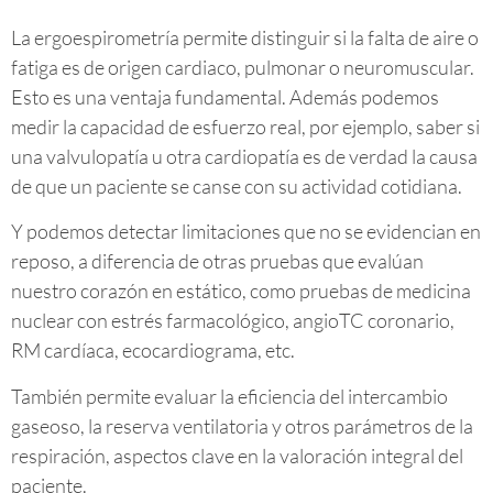
La ergoespirometría permite distinguir si la falta de aire o
fatiga es de origen cardiaco, pulmonar o neuromuscular.
Esto es una ventaja fundamental. Además podemos
medir la capacidad de esfuerzo real, por ejemplo, saber si
una valvulopatía u otra cardiopatía es de verdad la causa
de que un paciente se canse con su actividad cotidiana.
Y podemos detectar limitaciones que no se evidencian en
reposo, a diferencia de otras pruebas que evalúan
nuestro corazón en estático, como pruebas de medicina
nuclear con estrés farmacológico, angioTC coronario,
RM cardíaca, ecocardiograma, etc.
También permite evaluar la eficiencia del intercambio
gaseoso, la reserva ventilatoria y otros parámetros de la
respiración, aspectos clave en la valoración integral del
paciente.