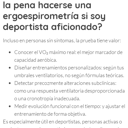
la pena hacerse una
ergoespirometría si soy
deportista aficionado?
Incluso en personas sin síntomas, la prueba tiene valor:
Conocer el VO₂ máximo real: el mejor marcador de
capacidad aeróbica.
Diseñar entrenamientos personalizados: según tus
umbrales ventilatorios, no según fórmulas teóricas.
Detectar precozmente alteraciones subclínicas:
como una respuesta ventilatoria desproporcionada
o una cronotropía inadecuada.
Medir evolución funcional con el tiempo: y ajustar el
entrenamiento de forma objetiva.
Es especialmente útil en deportistas, personas activas o