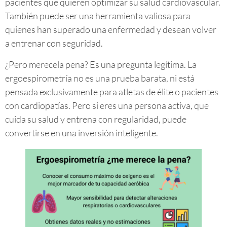
pacientes que quieren optimizar su salud cardiovascular.
También puede ser una herramienta valiosa para
quienes han superado una enfermedad y desean volver
a entrenar con seguridad.
¿Pero merecela pena? Es una pregunta legítima. La
ergoespirometría no es una prueba barata, ni está
pensada exclusivamente para atletas de élite o pacientes
con cardiopatías. Pero si eres una persona activa, que
cuida su salud y entrena con regularidad, puede
convertirse en una inversión inteligente.