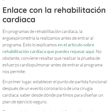
Enlace con la rehabilitación
cardiaca
En programas de rehabilitación cardiaca, la
ergoespirometría la realizamos antes de entrar al
programa. Esto lo explicamos
en el artículo sobre
rehabilitación cardíaca que puedes repasar aquí
. No
obstante, conviene resaltar que realizar la prueba de
esfuerzo cardiopulmonar antes de entrar al programa
nos permite:
En primer lugar, establecer el punto de partida funcional
después de un evento coronario o de una cirugía
cardíaca: saber desde dónde partimos para diseñar un
plan de ejercicio seguro.