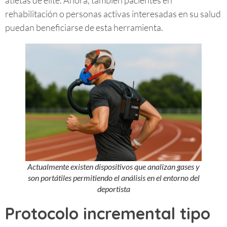
atletas de élite. Ahora, también pacientes en
rehabilitación o personas activas interesadas en su salud
puedan beneficiarse de esta herramienta.
Actualmente existen dispositivos que analizan gases y
son portátiles permitiendo el análisis en el entorno del
deportista
Protocolo incremental tipo