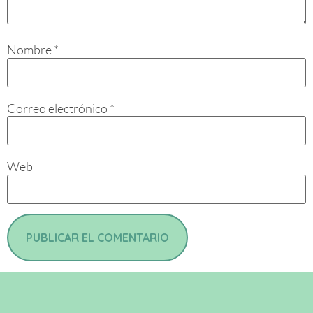
Nombre
*
Correo electrónico
*
Web