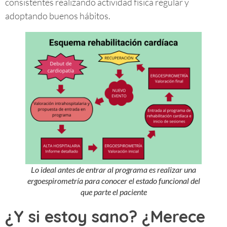
consistentes realizando actividad física regular y
adoptando buenos hábitos.
Lo ideal antes de entrar al programa es realizar una
ergoespirometría para conocer el estado funcional del
que parte el paciente
¿Y si estoy sano? ¿Merece