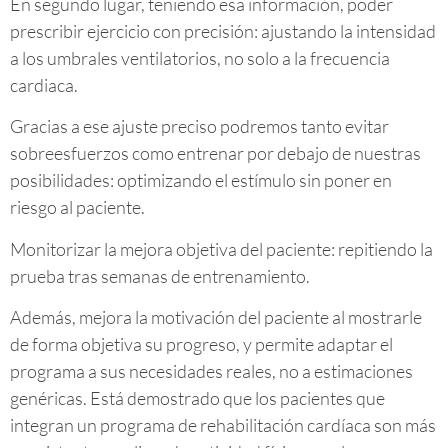
En segundo lugar, teniendo esa información, poder
prescribir ejercicio con precisión: ajustando la intensidad
a los umbrales ventilatorios, no solo a la frecuencia
cardiaca.
Gracias a ese ajuste preciso podremos tanto evitar
sobreesfuerzos como entrenar por debajo de nuestras
posibilidades: optimizando el estímulo sin poner en
riesgo al paciente.
Monitorizar la mejora objetiva del paciente: repitiendo la
prueba tras semanas de entrenamiento.
Además, mejora la motivación del paciente al mostrarle
de forma objetiva su progreso, y permite adaptar el
programa a sus necesidades reales, no a estimaciones
genéricas. Está demostrado que los pacientes que
integran un programa de rehabilitación cardíaca son más