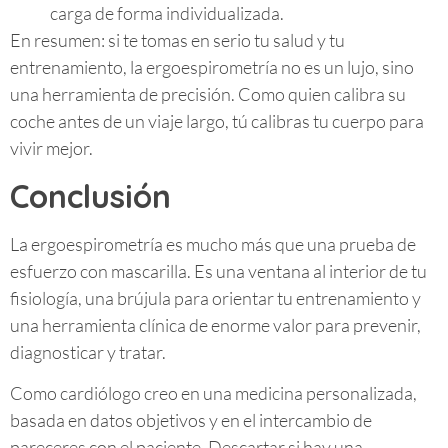
carga de forma individualizada.
En resumen: si te tomas en serio tu salud y tu
entrenamiento, la ergoespirometría no es un lujo, sino
una herramienta de precisión. Como quien calibra su
coche antes de un viaje largo, tú calibras tu cuerpo para
vivir mejor.
Conclusión
La ergoespirometría es mucho más que una prueba de
esfuerzo con mascarilla. Es una ventana al interior de tu
fisiología, una brújula para orientar tu entrenamiento y
una herramienta clínica de enorme valor para prevenir,
diagnosticar y tratar.
Como cardiólogo creo en una medicina personalizada,
basada en datos objetivos y en el intercambio de
pareceres con el paciente. Descartar si hay una