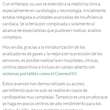
Con el tiempo, su uso se extendió a la medicina clínica,
especialmente en cardiología y neumología. Inicialmente
estaba relegada a unidades avanzadas de insuficiencia
cardíaca. Se la tenía por complicada y solamente al
alcance de especialistas que pudiesen realizar análisis
complejos.
Hoy en día, gracias a la miniaturización de los
analizadores de gases y la mejora en la precisión de los
sensores, es posible realizarla en hospitales, clínicas,
centros deportivos e incluso en campo abierto con
sistemas portátiles como el Cosmed K5
.
Estos avances han democratizado su acceso,
permitiendo que no solo se realice en casos de
cardiopatías muy complejas. Tampoco es una prueba que
se haga en pocos centros de alto rendimiento para los