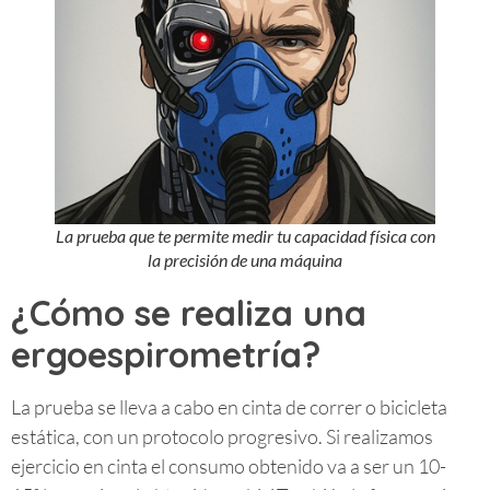
La prueba que te permite medir tu capacidad física con
la precisión de una máquina
¿Cómo se realiza una
ergoespirometría?
La prueba se lleva a cabo en cinta de correr o bicicleta
estática, con un protocolo progresivo. Si realizamos
ejercicio en cinta el consumo obtenido va a ser un 10-