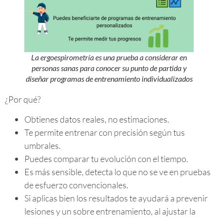
La ergoespirometría es una prueba a considerar en
personas sanas para conocer su punto de partida y
diseñar programas de entrenamiento individualizados
¿Por qué?
Obtienes datos reales, no estimaciones.
Te permite entrenar con precisión según tus
umbrales.
Puedes comparar tu evolución con el tiempo.
Es más sensible, detecta lo que no se ve en pruebas
de esfuerzo convencionales.
Si aplicas bien los resultados te ayudará a prevenir
lesiones y un sobre entrenamiento, al ajustar la