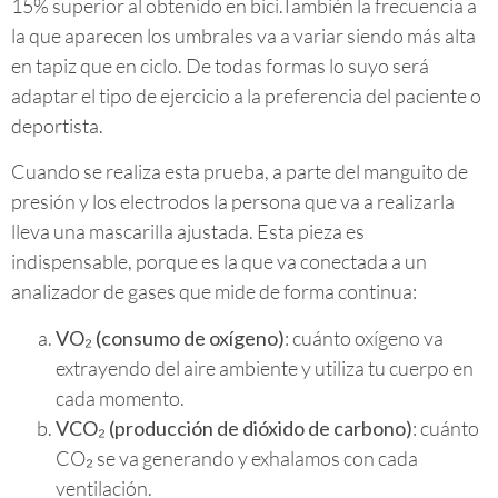
15% superior al obtenido en bici.También la frecuencia a
la que aparecen los umbrales va a variar siendo más alta
en tapiz que en ciclo. De todas formas lo suyo será
adaptar el tipo de ejercicio a la preferencia del paciente o
deportista.
Cuando se realiza esta prueba, a parte del manguito de
presión y los electrodos la persona que va a realizarla
lleva una mascarilla ajustada. Esta pieza es
indispensable, porque es la que va conectada a un
analizador de gases que mide de forma continua:
VO₂ (consumo de oxígeno)
: cuánto oxígeno va
extrayendo del aire ambiente y utiliza tu cuerpo en
cada momento.
VCO₂ (producción de dióxido de carbono)
: cuánto
CO₂ se va generando y exhalamos con cada
ventilación.