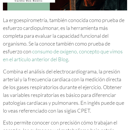
La ergoespirometría, también conocida como prueba de
esfuerzo cardiopulmonar, es la herramienta más
completa para evaluar la capacidad funcional del
organismo. Se la conoce también como prueba de
esfuerzo con
consumo de oxígeno, concepto que vimos
en el artículo anterior del Blog
.
Combina el análisis del electrocardiograma, la presión
arterial y la frecuencia cardiaca con la medición directa
de los gases respiratorios durante el ejercicio. Obtener
las variables respiratorias es básico para diferenciar
patologías cardíacas y pulmonares. En inglés puede que
lo veas referenciado con las siglas CPET.
Esto permite conocer con precisión cómo trabajan el